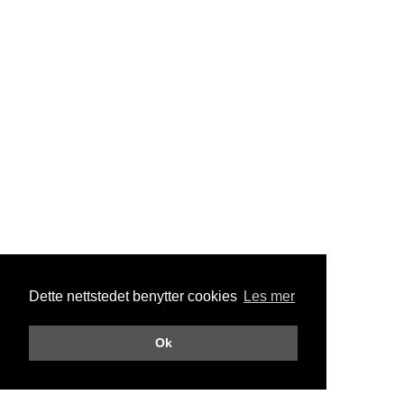
Dette nettstedet benytter cookies
Les mer
Ok