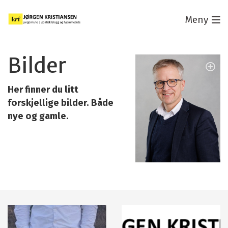
Meny
Bilder
Her finner du litt
forskjellige bilder. Både
nye og gamle.